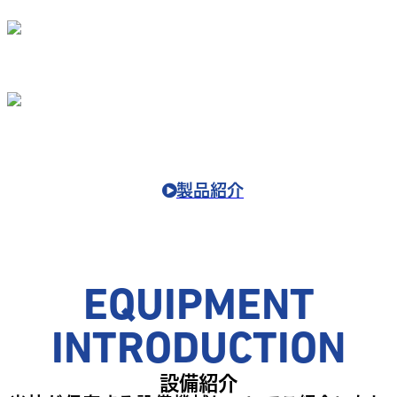
専用加工機
産業機械
製品紹介
EQUIPMENT
INTRODUCTION
設備紹介