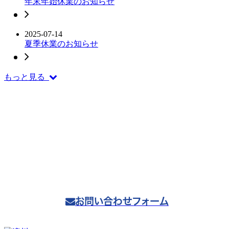
年末年始休業のお知らせ
2025-07-14
夏季休業のお知らせ
もっと見る
CONTACT
お問い合わせ
〒566-0052 大阪府摂津市鳥飼本町1丁目12番
地8号
072-653-3347
TEL.
お問い合わせフォーム