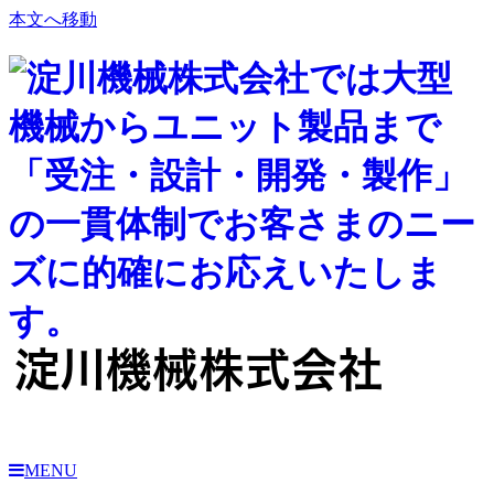
本文へ移動
淀川機械株式会社
MENU