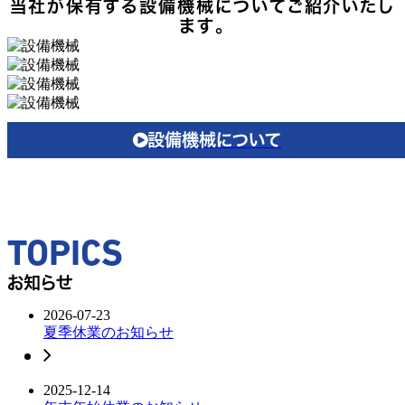
当社が保有する設備機械についてご紹介いたし
ます。
設備機械について
TOPICS
お知らせ
2026-07-23
夏季休業のお知らせ
2025-12-14